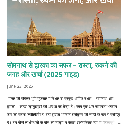
सोमनाथ से द्वारका का सफर – रास्ता, रुकने की
जगह और खर्चा (2025 गाइड)
June 23, 2025
भारत की पवित्र भूमि गुजरात में स्थित दो प्रमुख धार्मिक स्थल – सोमनाथ और
द्वारका – लाखों श्रद्धालुओं की आस्था का केंद्र हैं। जहां एक ओर सोमनाथ भगवान
शिव का पहला ज्योतिर्लिंग है, वहीं द्वारका भगवान श्रीकृष्ण की नगरी के रूप में प्रसिद्ध
है। इन दोनों तीर्थस्थलों के बीच की यात्रा न केवल आध्यात्मिक रूप से महत्वपूर्ण है,