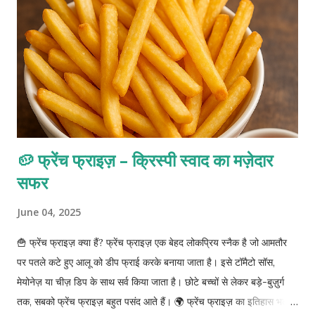
🥔 फ्रेंच फ्राइज़ – क्रिस्पी स्वाद का मज़ेदार
सफर
June 04, 2025
🍟 फ्रेंच फ्राइज़ क्या हैं? फ्रेंच फ्राइज़ एक बेहद लोकप्रिय स्नैक है जो आमतौर
पर पतले कटे हुए आलू को डीप फ्राई करके बनाया जाता है। इसे टॉमैटो सॉस,
मेयोनेज़ या चीज़ डिप के साथ सर्व किया जाता है। छोटे बच्चों से लेकर बड़े-बुज़ुर्ग
तक, सबको फ्रेंच फ्राइज़ बहुत पसंद आते हैं। 🌍 फ्रेंच फ्राइज़ का इतिहास भले ही