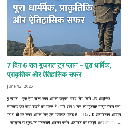
7 दिन 6 रात गुजरात टूर प्लान – पूरा धार्मिक,
प्राकृतिक और ऐतिहासिक सफर
June 12, 2025
गु जरात – एक ऐसा राज्य जहां आपको समुद्र, मंदिर, शेर, किले और आधुनिक
चमत्कार एक साथ देखने को मिलते हैं। यदि आप 7 दिन का गुजरात यात्रा प्लान बना
रहे हैं, तो यह ब्लॉग आपके लिए एक परफेक्ट गाइड है। Day 1: अहमदाबाद आगमन
– संस्कृति से शुरुआत साबरमती आश्रम दर्शन अडालज की बावड़ी अक्षरधाम मंदिर,