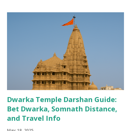
Dwarka Temple Darshan Guide:
Bet Dwarka, Somnath Distance,
and Travel Info
May 18, 2025