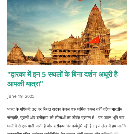
"द्वारका में इन 5 स्थलों के बिना दर्शन अधूरी है
आपकी यात्रा"
June 19, 2025
भारत के पश्चिमी तट पर स्थित द्वारका केवल एक धार्मिक स्थल नहीं बल्कि भारतीय
संस्कृति, पुराणों और श्रीकृष्ण की लीलाओं का जीवंत प्रमाण है। यह पावन भूमि चार
धामों में से एक मानी जाती है और श्रीकृष्ण की कर्मभूमि रही है। इस लेख में हम जानेंगे