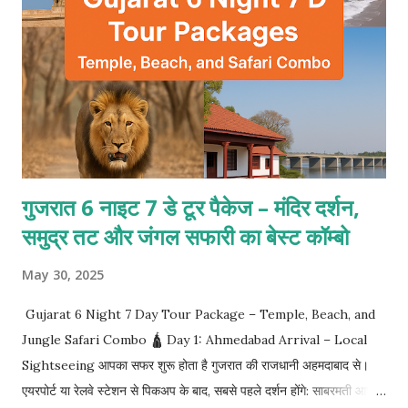
गुजरात 6 नाइट 7 डे टूर पैकेज – मंदिर दर्शन,
समुद्र तट और जंगल सफारी का बेस्ट कॉम्बो
May 30, 2025
Gujarat 6 Night 7 Day Tour Package – Temple, Beach, and
Jungle Safari Combo 🛕 Day 1: Ahmedabad Arrival – Local
Sightseeing आपका सफर शुरू होता है गुजरात की राजधानी अहमदाबाद से।
एयरपोर्ट या रेलवे स्टेशन से पिकअप के बाद, सबसे पहले दर्शन होंगे: साबरमती आश्रम