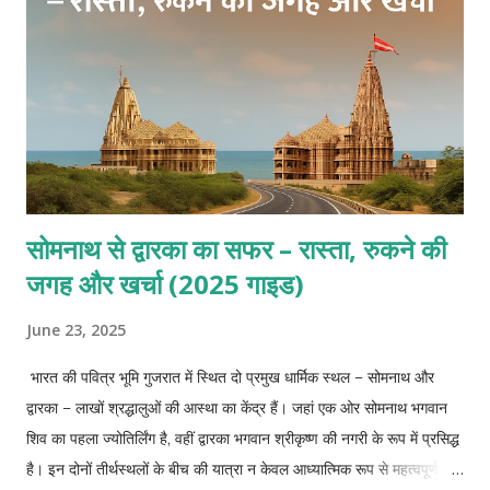
सोमनाथ से द्वारका का सफर – रास्ता, रुकने की
जगह और खर्चा (2025 गाइड)
June 23, 2025
भारत की पवित्र भूमि गुजरात में स्थित दो प्रमुख धार्मिक स्थल – सोमनाथ और
द्वारका – लाखों श्रद्धालुओं की आस्था का केंद्र हैं। जहां एक ओर सोमनाथ भगवान
शिव का पहला ज्योतिर्लिंग है, वहीं द्वारका भगवान श्रीकृष्ण की नगरी के रूप में प्रसिद्ध
है। इन दोनों तीर्थस्थलों के बीच की यात्रा न केवल आध्यात्मिक रूप से महत्वपूर्ण है,