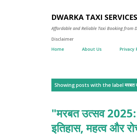
DWARKA TAXI SERVICE
Affordable and Reliable Taxi Booking fro
Disclaimer
Home
About Us
Privacy 
P
Showing posts with the label
मरबत 
o
s
"मरबत उत्सव 2025: न
t
इतिहास, महत्व और रोच
s