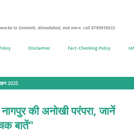
Skip to main content
S
m Dwarka to Somnath, Ahmedabad, and more. call 8799939832
Policy
Disclaimer
Fact-Checking Policy
re
दहन 2025
ागपुर की अनोखी परंपरा, जानें
क बातें"