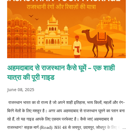
अहमदाबाद से राजस्थान कैसे घूमें – एक शाही
यात्रा की पूरी गाइड
June 08, 2025
राजस्थान भारत का वो राज्य है जो अपने शाही इतिहास, भव्य किलों, महलों और रंग-
बिरंगे मेलों के लिए मशहूर है। अगर आप अहमदाबाद से राजस्थान घूमने का प्लान बना
रहे हैं, तो यह गाइड आपके लिए एकदम परफेक्ट है। कैसे जाएं अहमदाबाद से
राजस्थान? सड़क मार्ग (Road): NH 48 से जयपुर, उदयपुर, जोधपुर के लिए सीधी