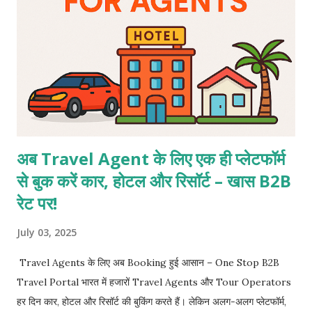
अब Travel Agent के लिए एक ही प्लेटफॉर्म
से बुक करें कार, होटल और रिसॉर्ट – खास B2B
रेट पर!
July 03, 2025
Travel Agents के लिए अब Booking हुई आसान – One Stop B2B
Travel Portal भारत में हजारों Travel Agents और Tour Operators
हर दिन कार, होटल और रिसॉर्ट की बुकिंग करते हैं। लेकिन अलग-अलग प्लेटफॉर्म,