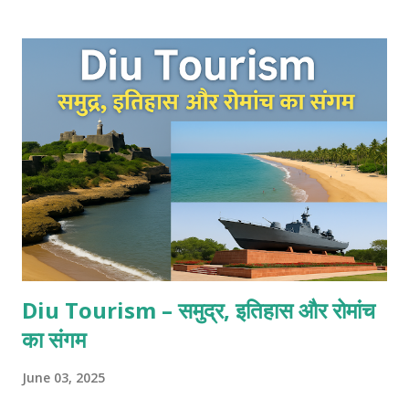
Diu Tourism – समुद्र, इतिहास और रोमांच
का संगम
June 03, 2025