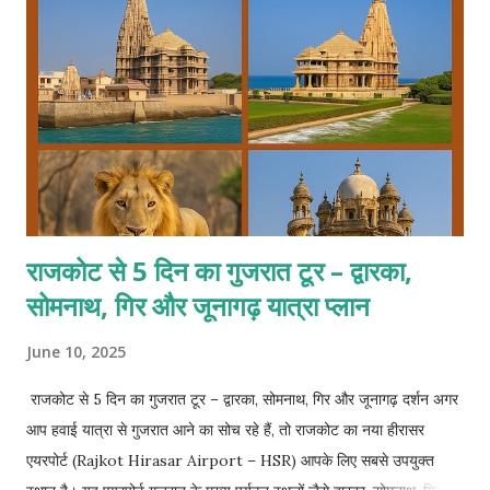
राजकोट से 5 दिन का गुजरात टूर – द्वारका,
सोमनाथ, गिर और जूनागढ़ यात्रा प्लान
June 10, 2025
राजकोट से 5 दिन का गुजरात टूर – द्वारका, सोमनाथ, गिर और जूनागढ़ दर्शन अगर
आप हवाई यात्रा से गुजरात आने का सोच रहे हैं, तो राजकोट का नया हीरासर
एयरपोर्ट (Rajkot Hirasar Airport – HSR) आपके लिए सबसे उपयुक्त