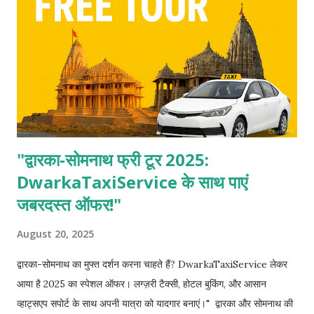
"द्वारका-सोमनाथ फ्री टूर 2025:
DwarkaTaxiService के साथ पाएं
जबरदस्त ऑफर!"
August 20, 2025
द्वारका-सोमनाथ का मुफ्त दर्शन करना चाहते हैं? DwarkaTaxiService लेकर
आया है 2025 का स्पेशल ऑफर। लग्ज़री टैक्सी, होटल बुकिंग, और आसान
व्हाट्सएप सपोर्ट के साथ अपनी यात्रा को यादगार बनाएं।" द्वारका और सोमनाथ की