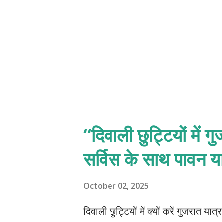
प्रशासनिक रोक ने यात्रियों और स्थानीय 
“दिवाली छुट्टियों में ग
सर्विस के साथ पावन या
October 02, 2025
दिवाली छुट्टियों में क्यों करें गुजरात य