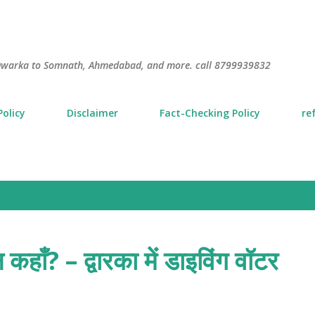
Skip to main content
S
m Dwarka to Somnath, Ahmedabad, and more. call 8799939832
Policy
Disclaimer
Fact-Checking Policy
re
कहाँ? – द्वारका में डाइविंग वॉटर