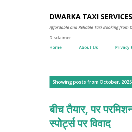
DWARKA TAXI SERVICE
Affordable and Reliable Taxi Booking fro
Disclaimer
Home
About Us
Privacy 
P
Showing posts from October, 2025
o
s
बीच तैयार, पर परमिशन 
t
स्पोर्ट्स पर विवाद
s