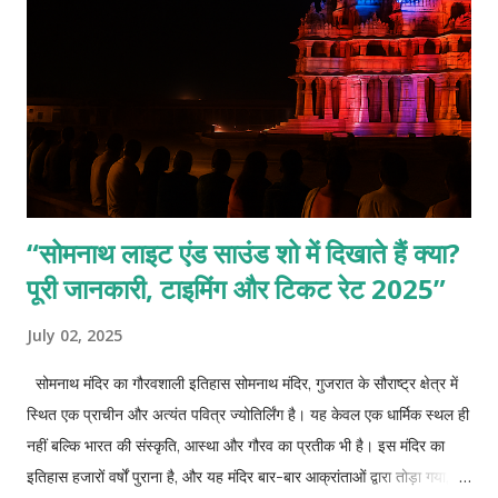
“सोमनाथ लाइट एंड साउंड शो में दिखाते हैं क्या?
पूरी जानकारी, टाइमिंग और टिकट रेट 2025”
July 02, 2025
सोमनाथ मंदिर का गौरवशाली इतिहास सोमनाथ मंदिर, गुजरात के सौराष्ट्र क्षेत्र में
स्थित एक प्राचीन और अत्यंत पवित्र ज्योतिर्लिंग है। यह केवल एक धार्मिक स्थल ही
नहीं बल्कि भारत की संस्कृति, आस्था और गौरव का प्रतीक भी है। इस मंदिर का
इतिहास हजारों वर्षों पुराना है, और यह मंदिर बार-बार आक्रांताओं द्वारा तोड़ा गया,