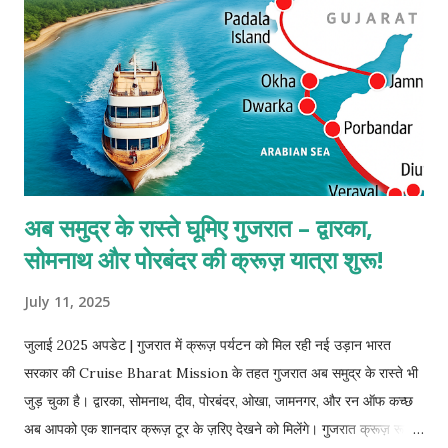
अब समुद्र के रास्ते घूमिए गुजरात – द्वारका,
सोमनाथ और पोरबंदर की क्रूज़ यात्रा शुरू!
July 11, 2025
जुलाई 2025 अपडेट | गुजरात में क्रूज़ पर्यटन को मिल रही नई उड़ान भारत
सरकार की Cruise Bharat Mission के तहत गुजरात अब समुद्र के रास्ते भी
जुड़ चुका है। द्वारका, सोमनाथ, दीव, पोरबंदर, ओखा, जामनगर, और रन ऑफ कच्छ
अब आपको एक शानदार क्रूज़ टूर के ज़रिए देखने को मिलेंगे। गुजरात क्रूज़ रूट –