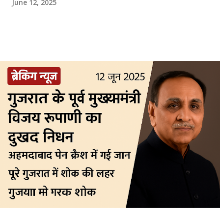
June 12, 2025