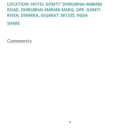
LOCATION:
HOTEL GOMTI" DHIRUBHAI AMBANI
ROAD, DHIRUBHAI AMBANI MARG, OPP. GOMTI
RIVER, DWARKA, GUJARAT 361335, INDIA
SHARE
Comments