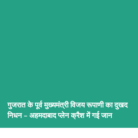
गुजरात के पूर्व मुख्यमंत्री विजय रूपाणी का दुखद
निधन – अहमदाबाद प्लेन क्रैश में गई जान