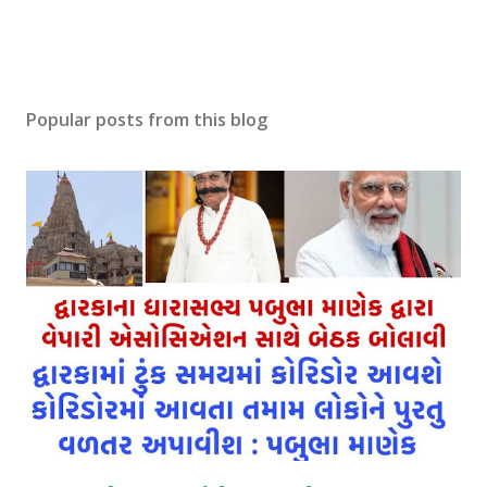
Popular posts from this blog