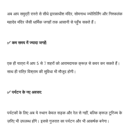
अब आप समुद्री रास्ते से सीधे द्वारकाधीश मंदिर, सोमनाथ ज्योतिर्लिंग और निश्कलंक
महादेव मंदिर जैसी धार्मिक जगहों तक आसानी से पहुँच सकते हैं।
✅ कम समय में ज्यादा जगहें:
एक ही यात्रा में आप 5 से 7 शहरों को आरामदायक क्रूज़ से कवर कर सकते हैं।
साथ ही रात्रि विश्राम की सुविधा भी मौजूद होगी।
✅ पर्यटन के नए अवसर:
पर्यटकों के लिए अब ये स्थान केवल सड़क और रेल से नहीं, बल्कि क्रूज़ टूरिज्म के
ज़रिए भी उपलब्ध होंगे। इससे गुजरात का पर्यटन और भी आकर्षक बनेगा।