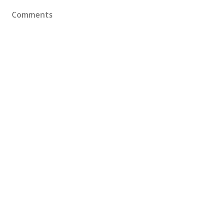
Comments