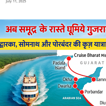
July 11, 2025